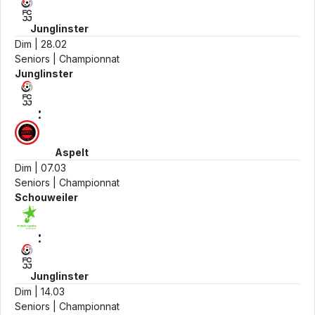
Junglinster
Dim | 28.02
Seniors | Championnat
Junglinster
:
Aspelt
Dim | 07.03
Seniors | Championnat
Schouweiler
:
Junglinster
Dim | 14.03
Seniors | Championnat