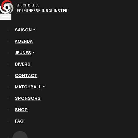
SITE OFFICIEL DU
FC JEUNESSE JUNGLINSTER
SAISON
AGENDA
JEUNES
DIVERS
CONTACT
MATCHBALL
SPONSORS
SHOP
FAQ