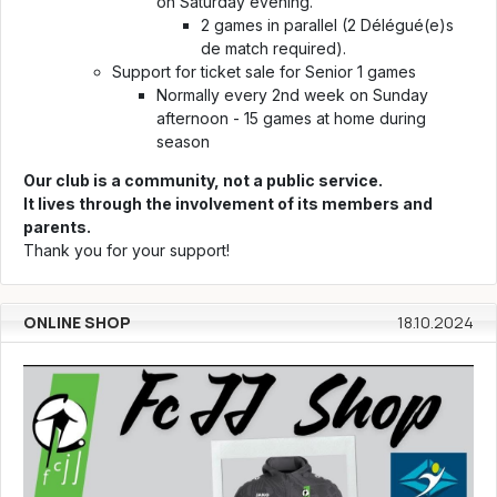
on Saturday evening.
2 games in parallel (2 Délégué(e)s
de match required).
Support for ticket sale for Senior 1 games
Normally every 2nd week on Sunday
afternoon - 15 games at home during
season
Our club is a community, not a public service.
It lives through the involvement of its members and
parents.
Thank you for your support!
ONLINE SHOP
18.10.2024