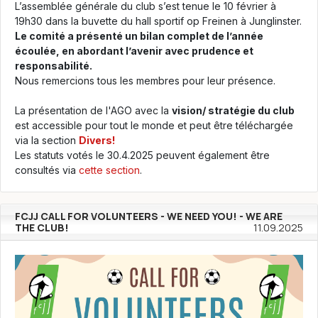
L’assemblée générale du club s’est tenue le 10 février à
19h30 dans la buvette du hall sportif op Freinen à Junglinster.
Le comité a présenté un bilan complet de l’année
écoulée, en abordant l’avenir avec prudence et
responsabilité.
Nous remercions tous les membres pour leur présence.
La présentation de l'AGO avec la
vision/ stratégie du club
est accessible pour tout le monde et peut être téléchargée
via la section
Divers!
Les statuts votés le 30.4.2025 peuvent également être
consultés via
cette section
.
FCJJ CALL FOR VOLUNTEERS - WE NEED YOU! - WE ARE
THE CLUB!
11.09.2025