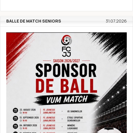
BALLE DE MATCH SENIORS
31.07.2026