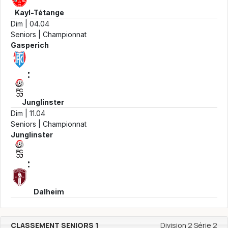
Kayl-Tétange
Dim | 04.04
Seniors | Championnat
Gasperich
:
Junglinster
Dim | 11.04
Seniors | Championnat
Junglinster
:
Dalheim
CLASSEMENT SENIORS 1
Division 2 Série 2