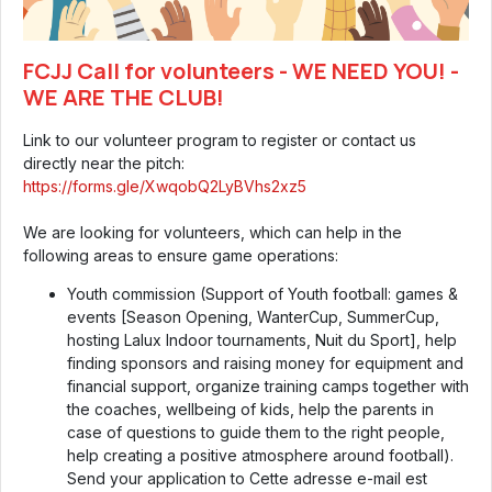
FCJJ Call for volunteers - WE NEED YOU! -
WE ARE THE CLUB!
Link to our volunteer program to register or contact us
directly near the pitch:
https://forms.gle/XwqobQ2LyBVhs2xz5
We are looking for volunteers, which can help in the
following areas to ensure game operations:
Youth commission (Support of Youth football: games &
events [Season Opening, WanterCup, SummerCup,
hosting Lalux Indoor tournaments, Nuit du Sport], help
finding sponsors and raising money for equipment and
financial support, organize training camps together with
the coaches, wellbeing of kids, help the parents in
case of questions to guide them to the right people,
help creating a positive atmosphere around football).
Send your application to
Cette adresse e-mail est