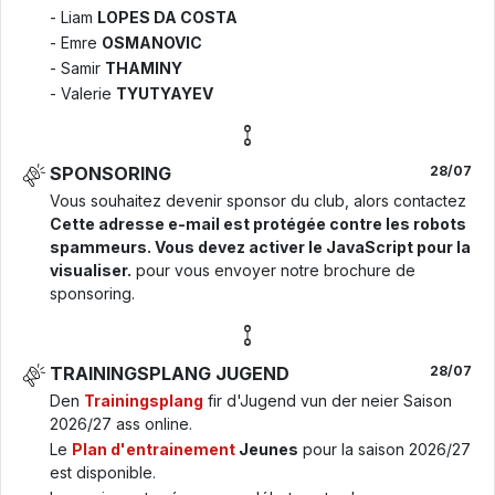
- Liam
LOPES DA COSTA
- Emre
OSMANOVIC
- Samir
THAMINY
- Valerie
TYUTYAYEV
SPONSORING
28/07
Vous souhaitez devenir sponsor du club, alors contactez
Cette adresse e-mail est protégée contre les robots
spammeurs. Vous devez activer le JavaScript pour la
visualiser.
pour vous envoyer notre brochure de
sponsoring.
TRAININGSPLANG JUGEND
28/07
Den
Trainingsplang
fir d'Jugend vun der neier Saison
2026/27 ass online.
Le
Plan d'entrainement
Jeunes
pour la saison 2026/27
est disponible.