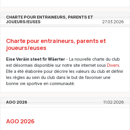
CHARTE POUR ENTRAINEURS, PARENTS ET
JOUEURS/EUSES
27.03.2026
Charte pour entraineurs, parents et
joueurs/euses
Eise Veräin steet fir Wäerter
- La nouvelle charte du club
est désormais disponible sur notre site internet sous
Divers
.
Elle a été élaborée pour décrire les valeurs du club et définir
les règles au sein du club dans le but de favoriser une
bonne vie sportive en communauté.
AGO 2026
11.02.2026
AGO 2026