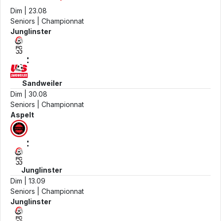
Dim | 23.08
Seniors | Championnat
Junglinster
:
Sandweiler
Dim | 30.08
Seniors | Championnat
Aspelt
:
Junglinster
Dim | 13.09
Seniors | Championnat
Junglinster