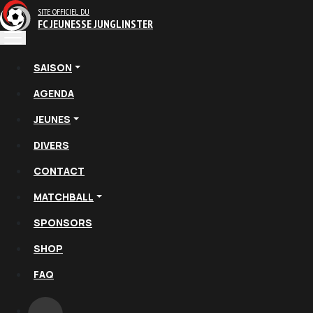
SITE OFFICIEL DU
FC JEUNESSE JUNGLINSTER
SAISON
AGENDA
JEUNES
DIVERS
CONTACT
MATCHBALL
SPONSORS
SHOP
FAQ