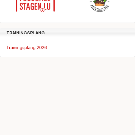
TRAININGSPLANG
Trainingsplang 2026