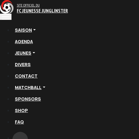
SITE OFFICIEL DU
FC JEUNESSE JUNGLINSTER
SAISON
AGENDA
JEUNES
DIVERS
CONTACT
MATCHBALL
SPONSORS
SHOP
FAQ